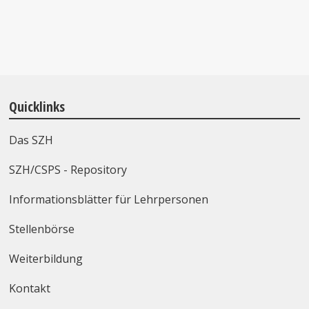
Quicklinks
Das SZH
SZH/CSPS - Repository
Informationsblätter für Lehrpersonen
Stellenbörse
Weiterbildung
Kontakt