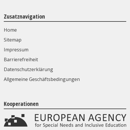
Zusatznavigation
Home
Sitemap
Impressum
Barrierefreiheit
Datenschutzerklärung
Allgemeine Geschäftsbedingungen
Kooperationen