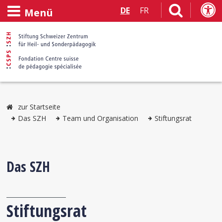
DE
FR
Menü
zur Startseite
Das SZH
Team und Organisation
Stiftungsrat
Das SZH
Stiftungsrat