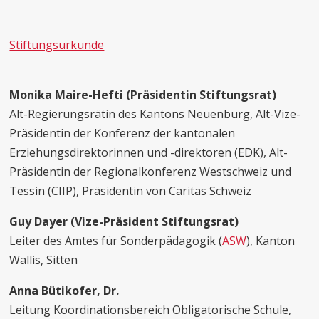
Stiftungsurkunde
Monika Maire-Hefti (Präsidentin Stiftungsrat)
Alt-Regierungsrätin des Kantons Neuenburg, Alt-Vize-
Präsidentin der Konferenz der kantonalen
Erziehungsdirektorinnen und -direktoren (EDK), Alt-
Präsidentin der Regionalkonferenz Westschweiz und
Tessin (CIIP), Präsidentin von Caritas Schweiz
Guy Dayer (Vize-Präsident Stiftungsrat)
Leiter des Amtes für Sonderpädagogik (
ASW
), Kanton
Wallis, Sitten
Anna Bütikofer, Dr.
Leitung Koordinationsbereich Obligatorische Schule,