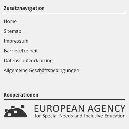
Zusatznavigation
Home
Sitemap
Impressum
Barrierefreiheit
Datenschutzerklärung
Allgemeine Geschäftsbedingungen
Kooperationen