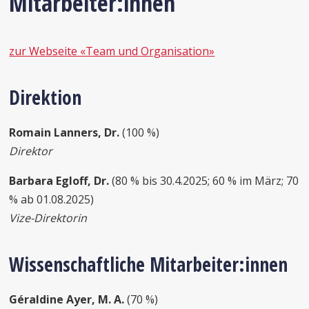
Mitarbeiter:innen
zur Webseite «Team und Organisation»
Direktion
Romain Lanners, Dr.
(100 %)
Direktor
Barbara Egloff, Dr.
(80 % bis 30.4.2025; 60 % im März; 70
% ab 01.08.2025)
Vize-Direktorin
Wissenschaftliche Mitarbeiter:innen
Géraldine Ayer, M. A.
(70 %)