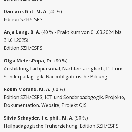
Damaris Gut, M. A.
(40 %)
Edition SZH/CSPS
Anja Lang, B. A.
(40 % - Praktikum von 01.08.2024 bis
31.01.2025)
Edition SZH/CSPS
Olga Meier-Popa, Dr.
(80 %)
Ausbildung Fachpersonal, Nachteilsausgleich, ICT und
Sonderpädagogik, Nachobligatorische Bildung
Robin Morand, M. A.
(60 %)
Edition SZH/CSPS, ICT und Sonderpädagogik, Projekte,
Dokumentation, Website, Projekt OJS
Silvia Schnyder, lic. phil., M. A.
(50 %)
Heilpädagogische Früherziehung, Edition SZH/CSPS