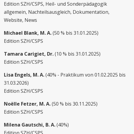
Edition SZH/CSPS, Heil- und Sonderpädagogik
allgemein, Nachteilsausgleich, Dokumentation,
Website, News
Michael Blank, M. A.
(50 % bis 31.01.2025)
Edition SZH/CSPS
Tamara Carigiet, Dr.
(10 % bis 31.01.2025)
Edition SZH/CSPS
Lisa Engels, M. A.
(40% - Praktikum von 01.02.2025 bis
31.03.2026)
Edition SZH/CSPS
Noëlle Fetzer, M. A.
(50 % bis 30.11.2025)
Edition SZH/CSPS
Milena Gautschi, B. A.
(40%)
Edition SZH/CSPS