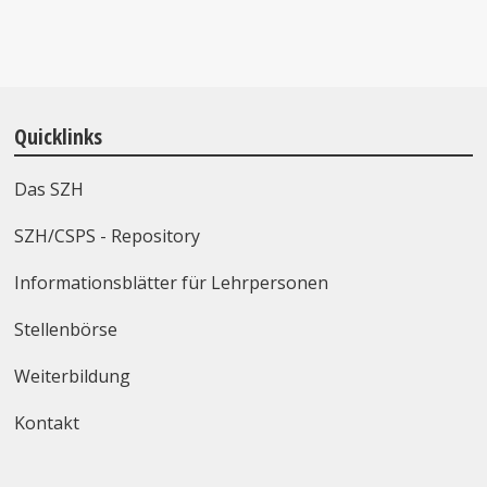
Quicklinks
Das SZH
SZH/CSPS - Repository
Informationsblätter für Lehrpersonen
Stellenbörse
Weiterbildung
Kontakt