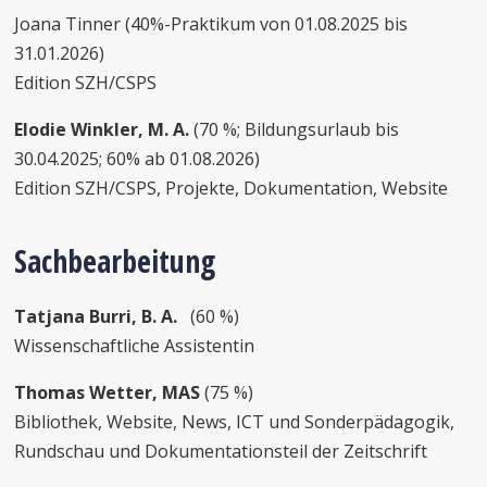
Joana Tinner (40%-Praktikum von 01.08.2025 bis
31.01.2026)
Edition SZH/CSPS
Elodie Winkler, M. A.
(70 %; Bildungsurlaub bis
30.04.2025; 60% ab 01.08.2026)
Edition SZH/CSPS, Projekte, Dokumentation, Website
Sachbearbeitung
Tatjana Burri, B. A.
(60 %)
Wissenschaftliche Assistentin
Thomas Wetter, MAS
(75 %)
Bibliothek, Website, News, ICT und Sonderpädagogik,
Rundschau und Dokumentationsteil der Zeitschrift