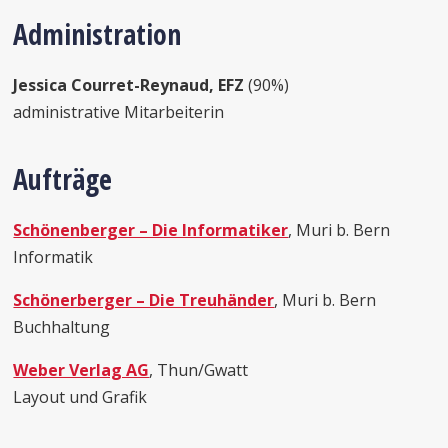
Administration
Jessica Courret-Reynaud, EFZ
(90%)
administrative Mitarbeiterin
Aufträge
Schönenberger – Die Informatiker
, Muri b. Bern
Informatik
Schönerberger – Die Treuhänder
, Muri b. Bern
Buchhaltung
Weber Verlag AG
, Thun/Gwatt
Layout und Grafik