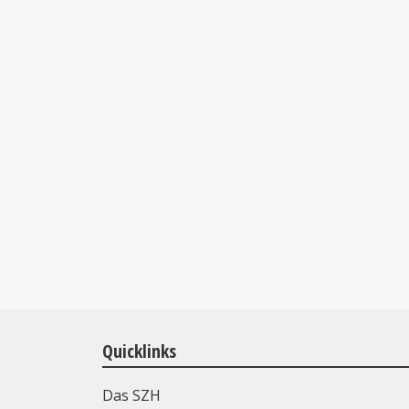
Quicklinks
Das SZH