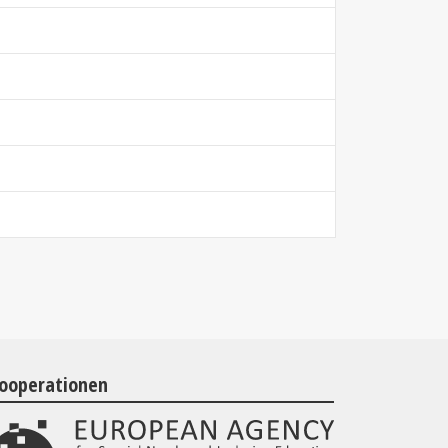
ooperationen