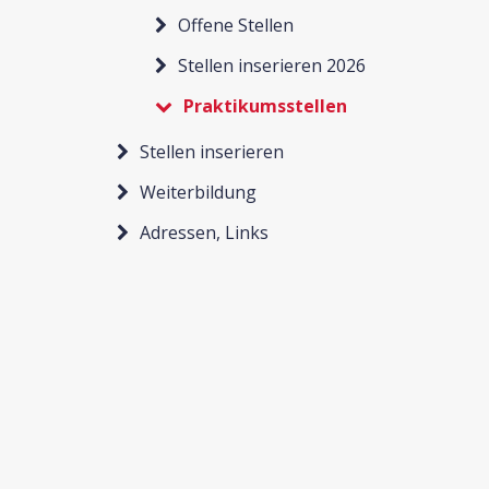
Offene Stellen
Stellen inserieren 2026
Praktikumsstellen
Stellen inserieren
Weiterbildung
Adressen, Links