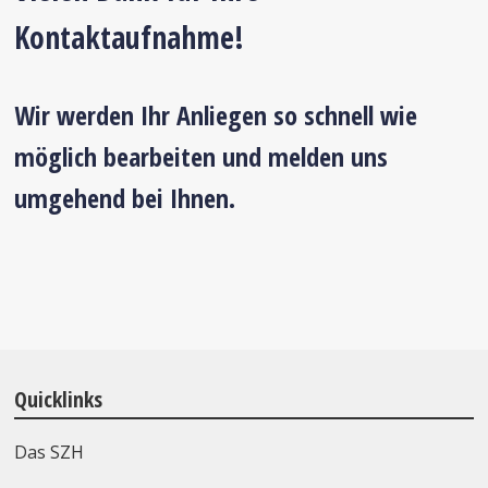
Kontaktaufnahme!
Wir werden Ihr Anliegen so schnell wie
möglich bearbeiten und melden uns
umgehend bei Ihnen.
Quicklinks
Das SZH