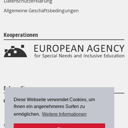
Datenschutzerklärung
Allgemeine Geschäftsbedingungen
Kooperationen
Folgen Sie uns
Diese Webseite verwendet Cookies, um
Ihnen ein angenehmeres Surfen zu
ermöglichen.
Weitere Informationen
© 2026 SZH/CSPS
|
szh@szh.ch