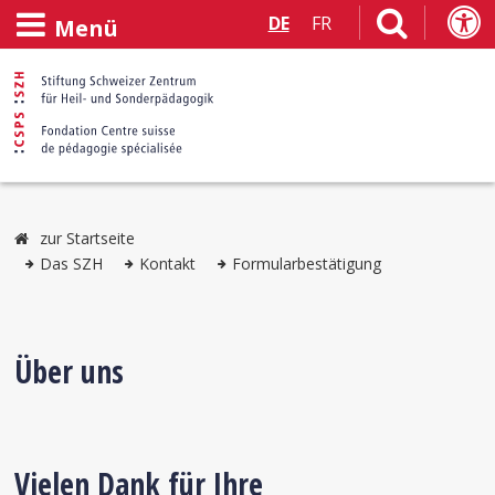
DE
FR
Menü
zur Startseite
Das SZH
Kontakt
Formularbestätigung
Über uns
Vielen Dank für Ihre