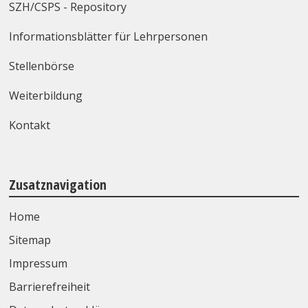
SZH/CSPS - Repository
Informationsblätter für Lehrpersonen
Stellenbörse
Weiterbildung
Kontakt
Zusatznavigation
Home
Sitemap
Impressum
Barrierefreiheit