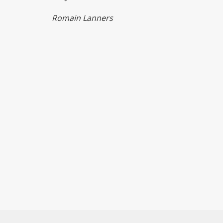
Romain Lanners