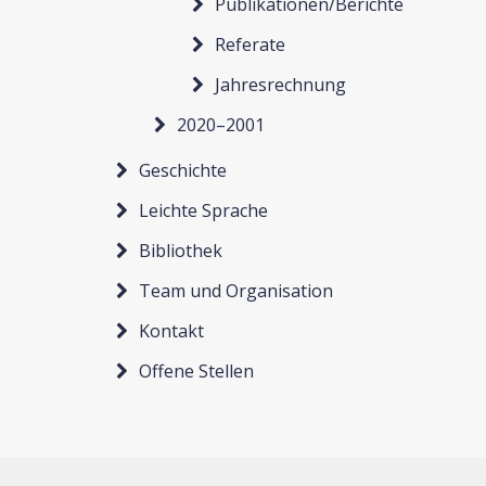
Publikationen/Berichte
Referate
Jahresrechnung
2020–2001
Geschichte
Leichte Sprache
Bibliothek
Team und Organisation
Kontakt
Offene Stellen