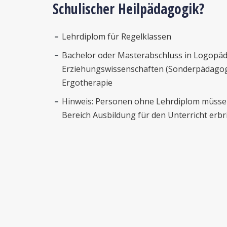
Schulischer Heilpädagogik?
Lehrdiplom für Regelklassen
Bachelor oder Masterabschluss in Logopäd
Erziehungswissenschaften (Sonderpädagogi
Ergotherapie
Hinweis: Personen ohne Lehrdiplom müssen
Bereich Ausbildung für den Unterricht erbr