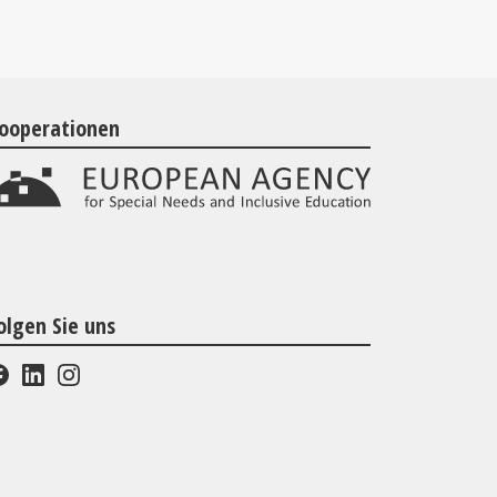
ooperationen
olgen Sie uns