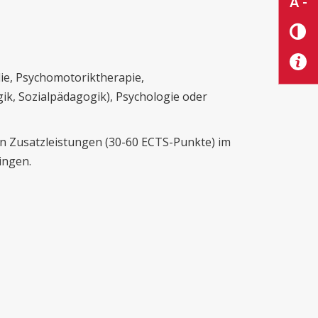
A -
ie, Psychomotoriktherapie,
k, Sozialpädagogik), Psychologie oder
 Zusatzleistungen (30-60 ECTS-Punkte) im
ingen.