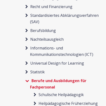
Recht und Finanzierung
Standardisiertes Abklärungsverfahren
(SAV)
Berufsbildung
Nachteilsausgleich
Informations- und
Kommunikationstechnologien (ICT)
Universal Design for Learning
Statistik
Berufe und Ausbildungen für
Fachpersonal
Schulische Heilpädagogik
Heilpädagogische Früherziehung