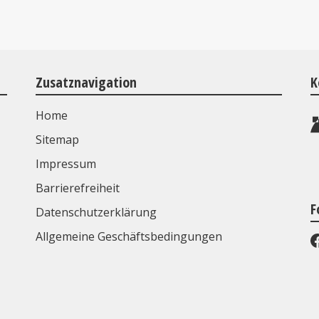
Zusatznavigation
K
Home
Sitemap
Impressum
Barrierefreiheit
F
Datenschutzerklärung
Allgemeine Geschäftsbedingungen