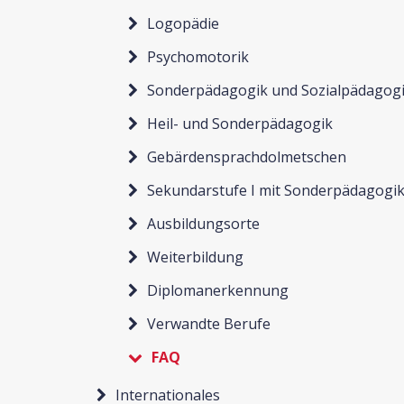
Logopädie
Psychomotorik
Sonderpädagogik und Sozialpädagog
Heil- und Sonderpädagogik
Gebärdensprachdolmetschen
Sekundarstufe I mit Sonderpädagogi
Ausbildungsorte
Weiterbildung
Diplomanerkennung
Verwandte Berufe
FAQ
Internationales