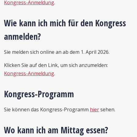
Kongress-Anmeldung
.
Wie kann ich mich für den Kongress
anmelden?
Sie melden sich online an ab dem 1. April 2026.
Klicken Sie auf den Link, um sich anzumelden:
Kongress-Anmeldung
.
Kongress-Programm
Sie können das Kongress-Programm
hier
sehen.
Wo kann ich am Mittag essen?