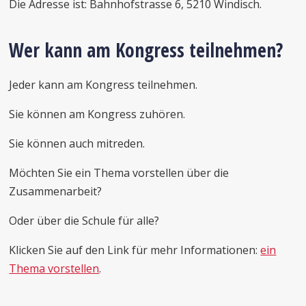
Die Adresse ist: Bahnhofstrasse 6, 5210 Windisch.
Wer kann am Kongress teilnehmen?
Jeder kann am Kongress teilnehmen.
Sie können am Kongress zuhören.
Sie können auch mitreden.
Möchten Sie ein Thema vorstellen über die
Zusammenarbeit?
Oder über die Schule für alle?
Klicken Sie auf den Link für mehr Informationen:
ein
Thema vorstellen
.