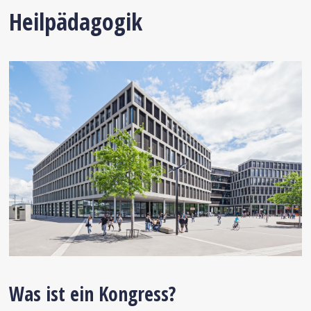
Heilpädagogik
Was ist ein Kongress?