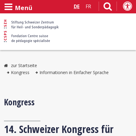
DE
FR
Menü
zur Startseite
Kongress
Informationen in Einfacher Sprache
Kongress
14. Schweizer Kongress für