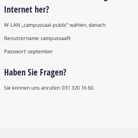
Internet her?
W-LAN „campussaal-public“ wählen, danach:
Benutzername: campussaal9
Passwort: september
Haben Sie Fragen?
Sie können uns anrufen: 031 320 16 60.