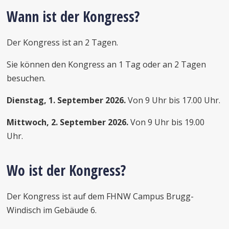
Wann ist der Kongress?
Der Kongress ist an 2 Tagen.
Sie können den Kongress an 1 Tag oder an 2 Tagen
besuchen.
Dienstag, 1. September 2026.
Von 9 Uhr bis 17.00 Uhr.
Mittwoch, 2. September 2026.
Von 9 Uhr bis 19.00
Uhr.
Wo ist der Kongress?
Der Kongress ist auf dem FHNW Campus Brugg-
Windisch im Gebäude 6.