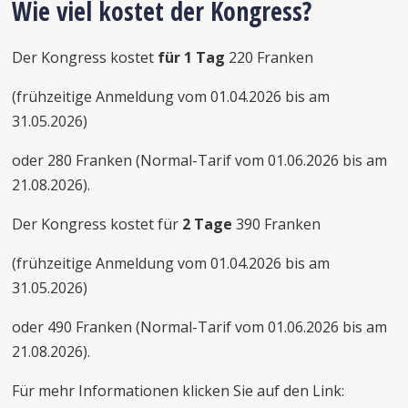
Wie viel kostet der Kongress?
Der Kongress kostet
für 1 Tag
220 Franken
(frühzeitige Anmeldung vom 01.04.2026 bis am
31.05.2026)
oder 280 Franken (Normal-Tarif vom 01.06.2026 bis am
21.08.2026).
Der Kongress kostet für
2 Tage
390 Franken
(frühzeitige Anmeldung vom 01.04.2026 bis am
31.05.2026)
oder 490 Franken (Normal-Tarif vom 01.06.2026 bis am
21.08.2026).
Für mehr Informationen klicken Sie auf den Link: