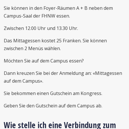
Sie können in den Foyer-Räumen A + B neben dem
Campus-Saal der FHNW essen.
Zwischen 12.00 Uhr und 13.30 Uhr.
Das Mittagessen kostet 25 Franken. Sie können
zwischen 2 Menüs wählen.
Möchten Sie auf dem Campus essen?
Dann kreuzen Sie bei der Anmeldung an: «Mittagessen
auf dem Campus».
Sie bekommen einen Gutschein am Kongress.
Geben Sie den Gutschein auf dem Campus ab.
Wie stelle ich eine Verbindung zum