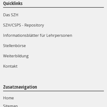
Quicklinks
Das SZH
SZH/CSPS - Repository
Informationsblätter für Lehrpersonen
Stellenbörse
Weiterbildung
Kontakt
Zusatznavigation
Home
Sitemap