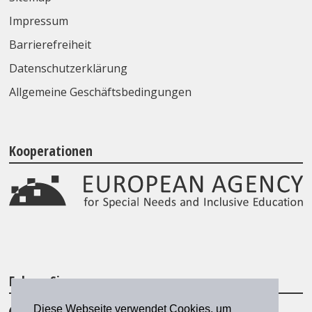
Impressum
Barrierefreiheit
Datenschutzerklärung
Allgemeine Geschäftsbedingungen
Kooperationen
Folgen Sie uns
Diese Webseite verwendet Cookies, um