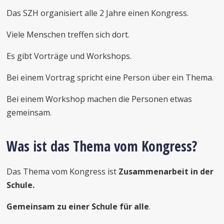
Das SZH organisiert alle 2 Jahre einen Kongress.
Viele Menschen treffen sich dort.
Es gibt Vorträge und Workshops.
Bei einem Vortrag spricht eine Person über ein Thema.
Bei einem Workshop machen die Personen etwas
gemeinsam.
Was ist das Thema vom Kongress?
Das Thema vom Kongress ist
Zusammenarbeit in der
Schule.
Gemeinsam zu einer Schule für alle
.