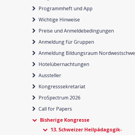
Programmheft und App
Wichtige Hinweise
Preise und Anmeldebedingungen
Anmeldung für Gruppen
Anmeldung Bildungsraum Nordwestschwe
Hotelübernachtungen
Aussteller
Kongresssekretariat
ProSpectrum 2026
Call for Papers
Bisherige Kongresse
13. Schweizer Heilpädagogik-