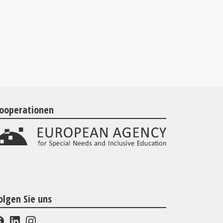
ooperationen
olgen Sie uns