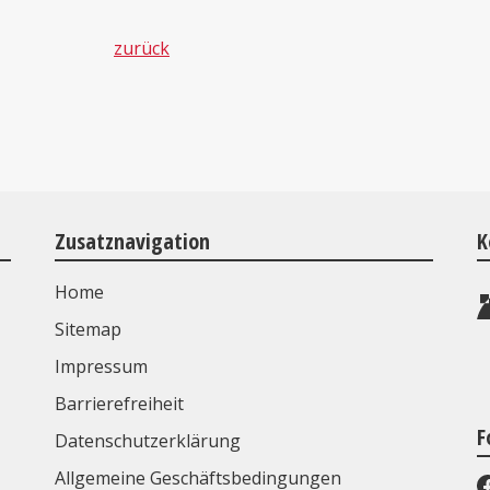
zurück
Zusatznavigation
K
Home
Sitemap
Impressum
Barrierefreiheit
F
Datenschutzerklärung
Allgemeine Geschäftsbedingungen