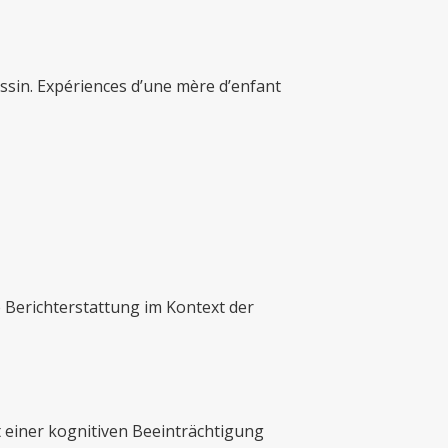
ssin. Expériences d’une mère d’enfant
Berichterstattung im Kontext der
t einer kognitiven Beeinträchtigung