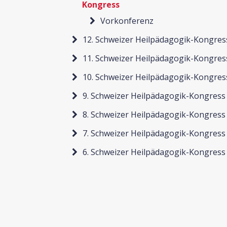
Kongress
Vorkonferenz
12. Schweizer Heilpädagogik-Kongres
11. Schweizer Heilpädagogik-Kongres
10. Schweizer Heilpädagogik-Kongres
9. Schweizer Heilpädagogik-Kongress
8. Schweizer Heilpädagogik-Kongress
7. Schweizer Heilpädagogik-Kongress
6. Schweizer Heilpädagogik-Kongress