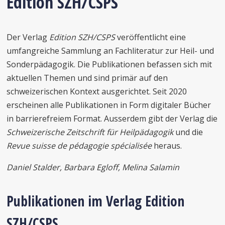
Edition SZH/CSPS
Der Verlag
Edition SZH/CSPS
veröffentlicht eine
umfangreiche Sammlung an Fachliteratur zur Heil- und
Sonderpädagogik. Die Publikationen befassen sich mit
aktuellen Themen und sind primär auf den
schweizerischen Kontext ausgerichtet. Seit 2020
erscheinen alle Publikationen in Form digitaler Bücher
in barrierefreiem Format. Ausserdem gibt der Verlag die
Schweizerische Zeitschrift für Heilpädagogik
und die
Revue suisse de pédagogie spécialisée
heraus.
Daniel Stalder, Barbara Egloff, Melina Salamin
Publikationen im Verlag Edition
SZH/CSPS