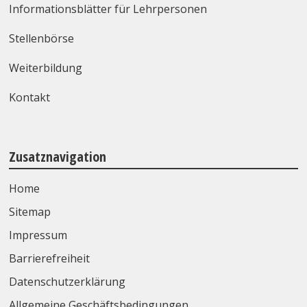
Informationsblätter für Lehrpersonen
Stellenbörse
Weiterbildung
Kontakt
Zusatznavigation
Home
Sitemap
Impressum
Barrierefreiheit
Datenschutzerklärung
Allgemeine Geschäftsbedingungen