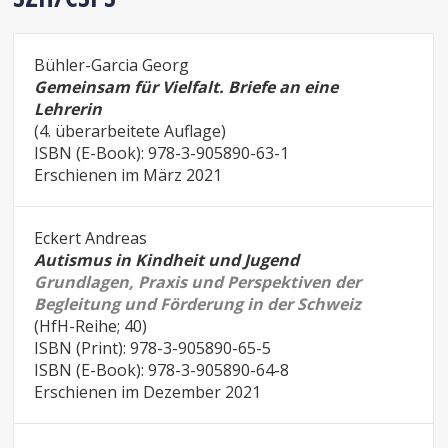
Bühler-Garcia Georg
Gemeinsam für Vielfalt. Briefe an eine
Lehrerin
(4. überarbeitete Auflage)
ISBN (E-Book): 978-3-905890-63-1
Erschienen im März 2021
Eckert Andreas
Autismus in Kindheit und Jugend
Grundlagen, Praxis und Perspektiven der
Begleitung und Förderung in der Schweiz
(HfH-Reihe; 40)
ISBN (Print): 978-3-905890-65-5
ISBN (E-Book): 978-3-905890-64-8
Erschienen im Dezember 2021