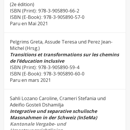
(2e édition)
ISBN (Print) : 978-3-905890-66-2
ISBN (E-Book) : 978-3-905890-57-0
Paru en Mai 2021
Pelgrims Greta, Assude Teresa und Perez Jean-
Michel (Hrsg.)
Transitions et transformations sur les chemins
de l’éducation inclusive
ISBN (Print) : 978-3-905890-59-4
ISBN (E-Book) : 978-3-905890-60-0
Paru en mars 2021
Sahli Lozano Caroline, Crameri Stefania und
Adeifio Gosteli Dshamilja
Integrative und separative schulische
Massnahmen in der Schweiz (InSeMa)
Kantonale Vergabe- und