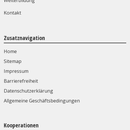
Weiterbildung
Kontakt
Zusatznavigation
Home
Sitemap
Impressum
Barrierefreiheit
Datenschutzerklärung
Allgemeine Geschäftsbedingungen
Kooperationen