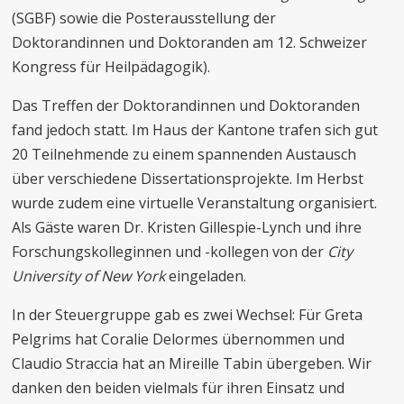
(SGBF) sowie die Posterausstellung der
Doktorandinnen und Doktoranden am 12. Schweizer
Kongress für Heilpädagogik).
Das Treffen der Doktorandinnen und Doktoranden
fand jedoch statt. Im Haus der Kantone trafen sich gut
20 Teilnehmende zu einem spannenden Austausch
über verschiedene Dissertationsprojekte. Im Herbst
wurde zudem eine virtuelle Veranstaltung organisiert.
Als Gäste waren Dr. Kristen Gillespie-Lynch und ihre
Forschungskolleginnen und -kollegen von der
City
University of New York
eingeladen.
In der Steuergruppe gab es zwei Wechsel: Für Greta
Pelgrims hat Coralie Delormes übernommen und
Claudio Straccia hat an Mireille Tabin übergeben. Wir
danken den beiden vielmals für ihren Einsatz und