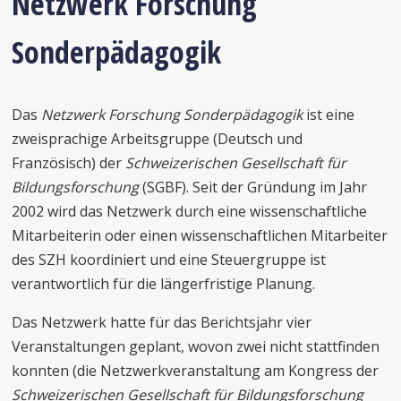
Netzwerk Forschung
Sonderpädagogik
Das
Netzwerk Forschung Sonderpädagogik
ist eine
zweisprachige Arbeitsgruppe (Deutsch und
Französisch) der
Schweizerischen Gesellschaft für
Bildungsforschung
(SGBF). Seit der Gründung im Jahr
2002 wird das Netzwerk durch eine wissenschaftliche
Mitarbeiterin oder einen wissenschaftlichen Mitarbeiter
des SZH koordiniert und eine Steuergruppe ist
verantwortlich für die längerfristige Planung.
Das Netzwerk hatte für das Berichtsjahr vier
Veranstaltungen geplant, wovon zwei nicht stattfinden
konnten (die Netzwerkveranstaltung am Kongress der
Schweizerischen Gesellschaft für Bildungsforschung