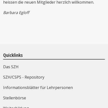
heissen die neuen Mitglieder herzlich willkommen.
Barbara Egloff
Quicklinks
Das SZH
SZH/CSPS - Repository
Informationsblätter für Lehrpersonen
Stellenbörse