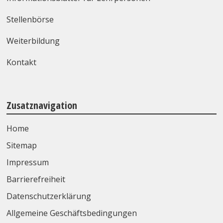
Stellenbörse
Weiterbildung
Kontakt
Zusatznavigation
Home
Sitemap
Impressum
Barrierefreiheit
Datenschutzerklärung
Allgemeine Geschäftsbedingungen