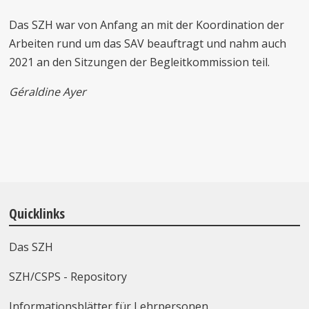
Das SZH war von Anfang an mit der Koordination der
Arbeiten rund um das SAV beauftragt und nahm auch
2021 an den Sitzungen der Begleitkommission teil.
Géraldine Ayer
Quicklinks
Das SZH
SZH/CSPS - Repository
Informationsblätter für Lehrpersonen