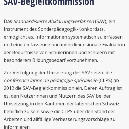
SAV-Begleitkommission
Das
Standardisierte Abklärungsverfahren
(SAV), ein
Instrument des Sonderpädagogik-Konkordats,
ermöglicht es, Informationen systematisch zu erfassen
und eine umfassende und mehrdimensionale Evaluation
der Bedürfnisse von Schülerinnen und Schülern mit
besonderem Bildungsbedarf vorzunehmen.
Zur Verfolgung der Umsetzung des SAV setzte die
Conférence latine de pédagogie spécialisée
(CLPS) ab
2012 die SAV-Begleitkommission ein. Deren Auftrag ist
es, den Nutzerinnen und Nutzern des SAV bei der
Umsetzung in den Kantonen der lateinischen Schweiz
behilflich zu sein sowie die CLPS über den Stand der
Arbeiten und allfällige Verbesserungsvorschläge zu
informieren.