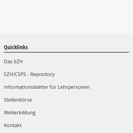
Quicklinks
Das SZH
SZH/CSPS - Repository
Informationsblätter für Lehrpersonen
Stellenbörse
Weiterbildung
Kontakt