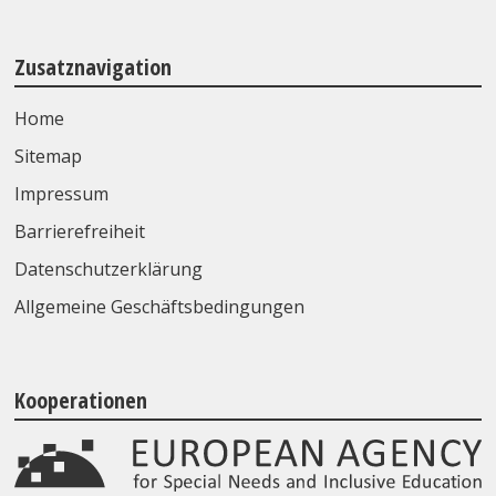
Zusatznavigation
Home
Sitemap
Impressum
Barrierefreiheit
Datenschutzerklärung
Allgemeine Geschäftsbedingungen
Kooperationen