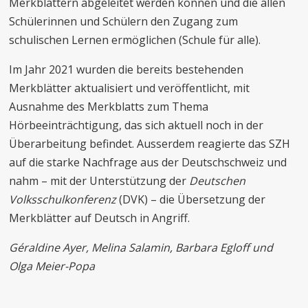
Merkblättern abgeleitet werden können und die allen
Schülerinnen und Schülern den Zugang zum
schulischen Lernen ermöglichen (Schule für alle).
Im Jahr 2021 wurden die bereits bestehenden
Merkblätter aktualisiert und veröffentlicht, mit
Ausnahme des Merkblatts zum Thema
Hörbeeinträchtigung, das sich aktuell noch in der
Überarbeitung befindet. Ausserdem reagierte das SZH
auf die starke Nachfrage aus der Deutschschweiz und
nahm – mit der Unterstützung der
Deutschen
Volksschulkonferenz
(DVK) – die Übersetzung der
Merkblätter auf Deutsch in Angriff.
Géraldine Ayer, Melina Salamin, Barbara Egloff und
Olga Meier-Popa