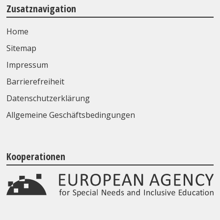
Zusatznavigation
Home
Sitemap
Impressum
Barrierefreiheit
Datenschutzerklärung
Allgemeine Geschäftsbedingungen
Kooperationen