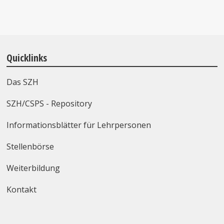
Quicklinks
Das SZH
SZH/CSPS - Repository
Informationsblätter für Lehrpersonen
Stellenbörse
Weiterbildung
Kontakt