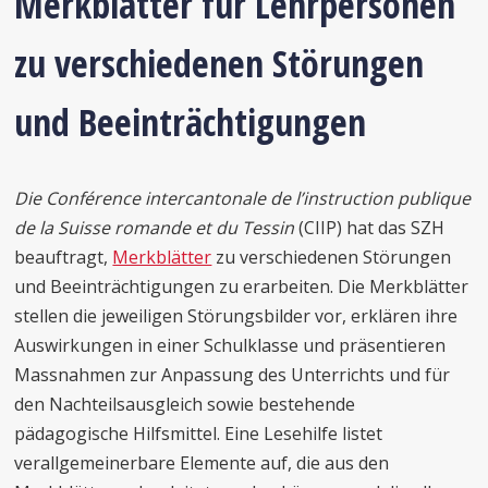
Merkblätter für Lehrpersonen
zu verschiedenen Störungen
und Beeinträchtigungen
Die Conférence intercantonale de l’instruction publique
de la Suisse romande et du Tessin
(CIIP) hat das SZH
beauftragt,
Merkblätter
zu verschiedenen Störungen
und Beeinträchtigungen zu erarbeiten. Die Merkblätter
stellen die jeweiligen Störungsbilder vor, erklären ihre
Auswirkungen in einer Schulklasse und präsentieren
Massnahmen zur Anpassung des Unterrichts und für
den Nachteilsausgleich sowie bestehende
pädagogische Hilfsmittel. Eine Lesehilfe listet
verallgemeinerbare Elemente auf, die aus den